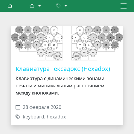
Клавиатура Гексадокс (Hexadox)
Клавиатура с динамическими зонами
печати и минимальным расстоянием
между кнопоками.
28 февраля 2020
keyboard
,
hexadox